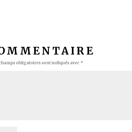
COMMENTAIRE
champs obligatoires sont indiqués avec
*