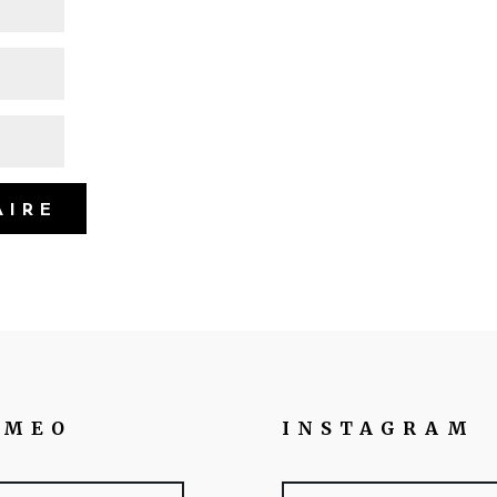
IMEO
INSTAGRAM