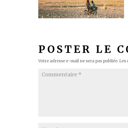
POSTER LE 
Votre adresse e-mail ne sera pas publiée.
Les 