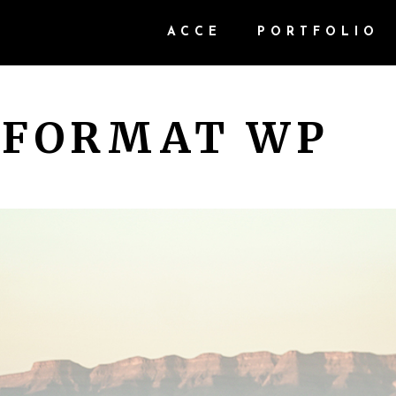
ACCE
PORTFOLIO
 FORMAT WP