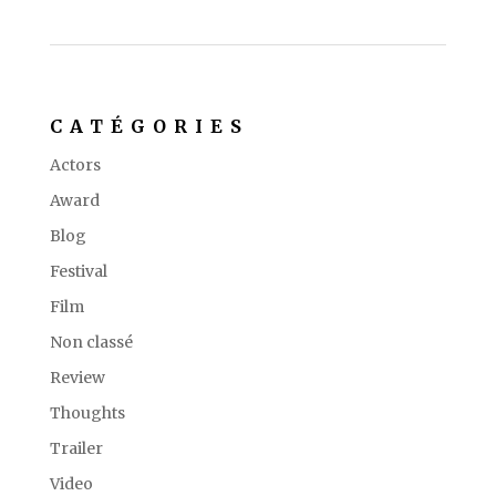
CATÉGORIES
Actors
Award
Blog
Festival
Film
Non classé
Review
Thoughts
Trailer
Video