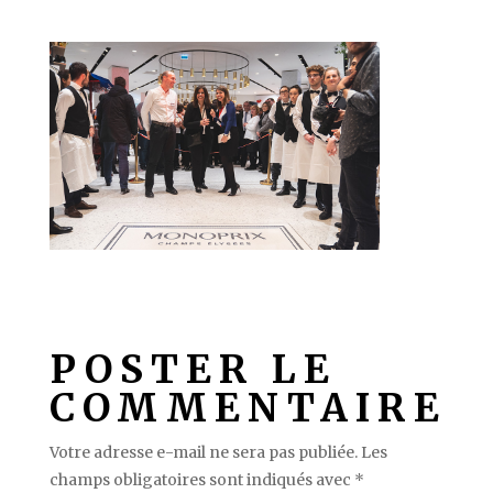
POSTER LE
COMMENTAIRE
Votre adresse e-mail ne sera pas publiée.
Les
champs obligatoires sont indiqués avec
*