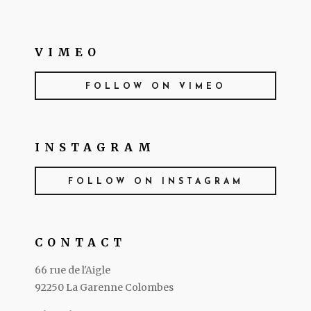
VIMEO
FOLLOW ON VIMEO
INSTAGRAM
FOLLOW ON INSTAGRAM
CONTACT
66 rue de l'Aigle
92250 La Garenne Colombes