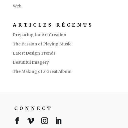
Web
ARTICLES RÉCENTS
Preparing for Art Creation
The Passion of Playing Music
Latest Design Trends
Beautiful Imagery
The Making of a Great Album
CONNECT