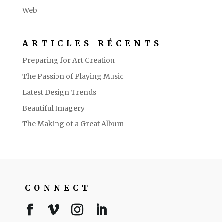
Web
ARTICLES RÉCENTS
Preparing for Art Creation
The Passion of Playing Music
Latest Design Trends
Beautiful Imagery
The Making of a Great Album
CONNECT