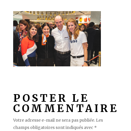
POSTER LE
COMMENTAIRE
Votre adresse e-mail ne sera pas publiée.
Les
champs obligatoires sont indiqués avec
*