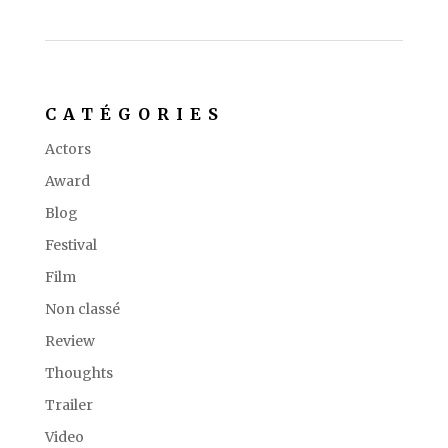
CATÉGORIES
Actors
Award
Blog
Festival
Film
Non classé
Review
Thoughts
Trailer
Video