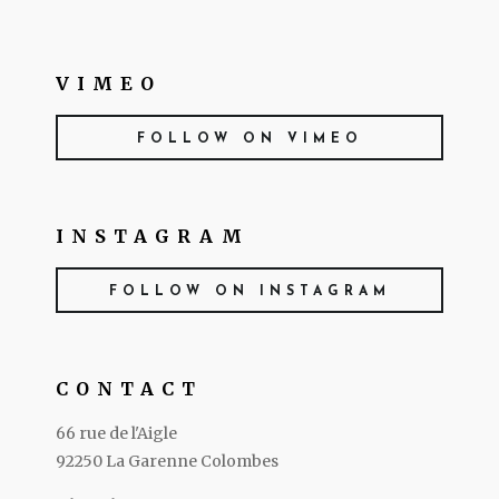
VIMEO
FOLLOW ON VIMEO
INSTAGRAM
FOLLOW ON INSTAGRAM
CONTACT
66 rue de l'Aigle
92250 La Garenne Colombes