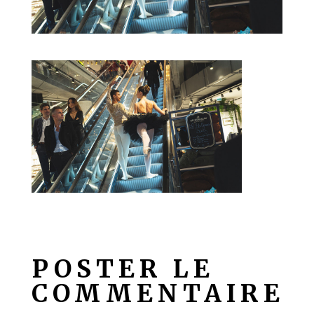
POSTER LE
COMMENTAIRE