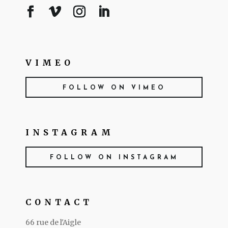
VIMEO
FOLLOW ON VIMEO
INSTAGRAM
FOLLOW ON INSTAGRAM
CONTACT
66 rue de l'Aigle