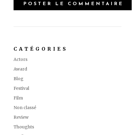
CATÉGORIES
Actors
Award
Blog
Festival
Film
Non classé
Review
Thoughts