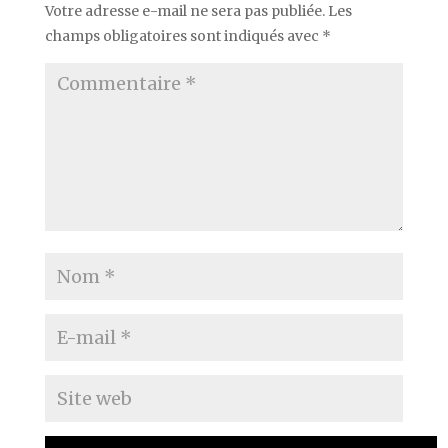
Votre adresse e-mail ne sera pas publiée.
Les
champs obligatoires sont indiqués avec
*