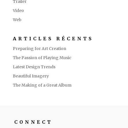
Trailer
Video
Web
ARTICLES RÉCENTS
Preparing for Art Creation
The Passion of Playing Music
Latest Design Trends
Beautiful Imagery
The Making of a Great Album
CONNECT