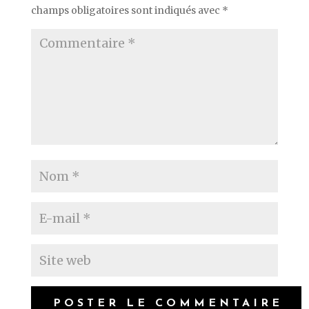
champs obligatoires sont indiqués avec
*