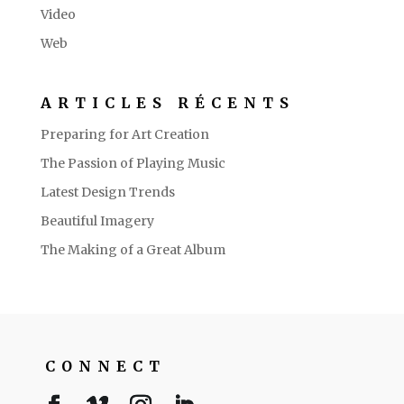
Video
Web
ARTICLES RÉCENTS
Preparing for Art Creation
The Passion of Playing Music
Latest Design Trends
Beautiful Imagery
The Making of a Great Album
CONNECT