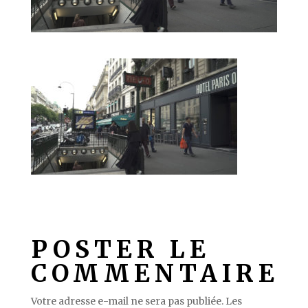
POSTER LE
COMMENTAIRE
Votre adresse e-mail ne sera pas publiée.
Les