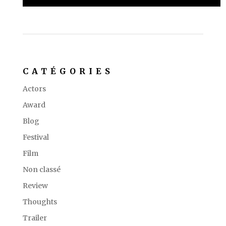
CATÉGORIES
Actors
Award
Blog
Festival
Film
Non classé
Review
Thoughts
Trailer