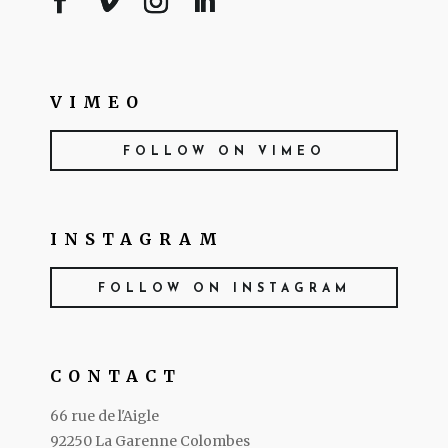
VIMEO
FOLLOW ON VIMEO
INSTAGRAM
FOLLOW ON INSTAGRAM
CONTACT
66 rue de l'Aigle
92250 La Garenne Colombes