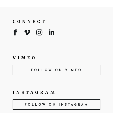
CONNECT
VIMEO
FOLLOW ON VIMEO
INSTAGRAM
FOLLOW ON INSTAGRAM