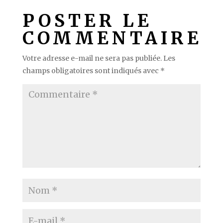
POSTER LE
COMMENTAIRE
Votre adresse e-mail ne sera pas publiée.
Les
champs obligatoires sont indiqués avec
*