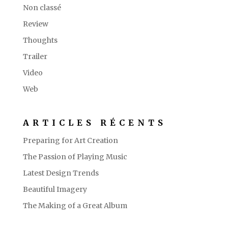
Non classé
Review
Thoughts
Trailer
Video
Web
ARTICLES RÉCENTS
Preparing for Art Creation
The Passion of Playing Music
Latest Design Trends
Beautiful Imagery
The Making of a Great Album