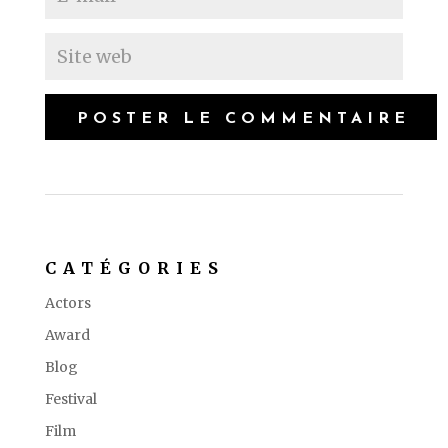
CATÉGORIES
Actors
Award
Blog
Festival
Film