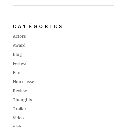
CATÉGORIES
Actors
Award
Blog
Festival
Film
Non classé
Review
Thoughts
Trailer
Video
Web