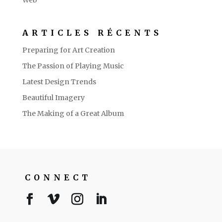
ARTICLES RÉCENTS
Preparing for Art Creation
The Passion of Playing Music
Latest Design Trends
Beautiful Imagery
The Making of a Great Album
CONNECT