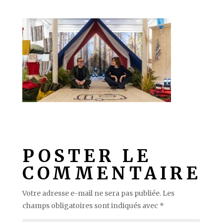
POSTER LE
COMMENTAIRE
Votre adresse e-mail ne sera pas publiée.
Les
champs obligatoires sont indiqués avec
*