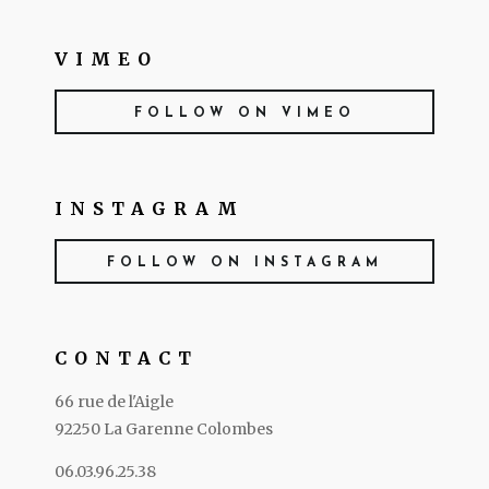
VIMEO
FOLLOW ON VIMEO
INSTAGRAM
FOLLOW ON INSTAGRAM
CONTACT
66 rue de l'Aigle
92250 La Garenne Colombes
06.03.96.25.38