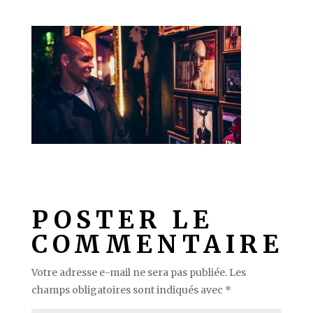
POSTER LE
COMMENTAIRE
Votre adresse e-mail ne sera pas publiée.
Les
champs obligatoires sont indiqués avec
*