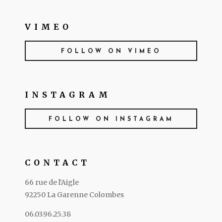
VIMEO
FOLLOW ON VIMEO
INSTAGRAM
FOLLOW ON INSTAGRAM
CONTACT
66 rue de l'Aigle
92250 La Garenne Colombes
06.03.96.25.38