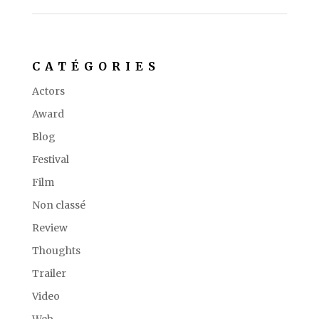
CATÉGORIES
Actors
Award
Blog
Festival
Film
Non classé
Review
Thoughts
Trailer
Video
Web