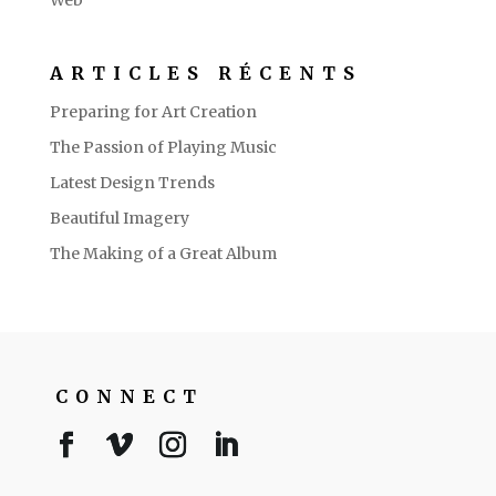
ARTICLES RÉCENTS
Preparing for Art Creation
The Passion of Playing Music
Latest Design Trends
Beautiful Imagery
The Making of a Great Album
CONNECT