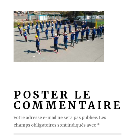
POSTER LE
COMMENTAIRE
Votre adresse e-mail ne sera pas publiée.
Les
champs obligatoires sont indiqués avec
*