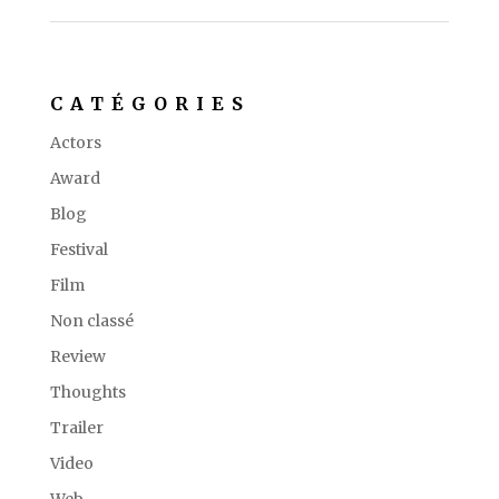
CATÉGORIES
Actors
Award
Blog
Festival
Film
Non classé
Review
Thoughts
Trailer
Video
Web