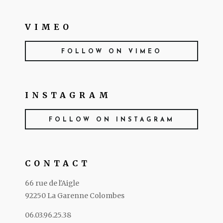
VIMEO
FOLLOW ON VIMEO
INSTAGRAM
FOLLOW ON INSTAGRAM
CONTACT
66 rue de l'Aigle
92250 La Garenne Colombes
06.03.96.25.38