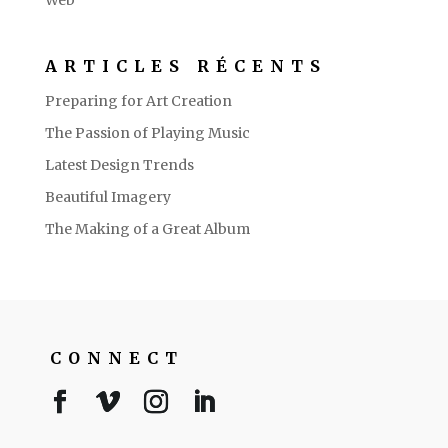
ARTICLES RÉCENTS
Preparing for Art Creation
The Passion of Playing Music
Latest Design Trends
Beautiful Imagery
The Making of a Great Album
CONNECT