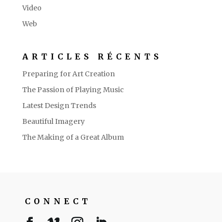
Video
Web
ARTICLES RÉCENTS
Preparing for Art Creation
The Passion of Playing Music
Latest Design Trends
Beautiful Imagery
The Making of a Great Album
CONNECT