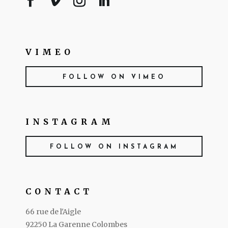
VIMEO
FOLLOW ON VIMEO
INSTAGRAM
FOLLOW ON INSTAGRAM
CONTACT
66 rue de l'Aigle
92250 La Garenne Colombes