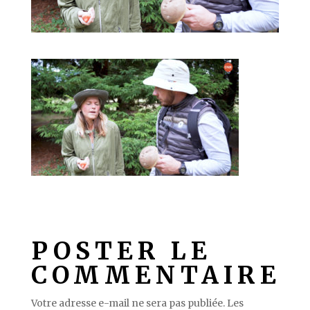
POSTER LE
COMMENTAIRE
Votre adresse e-mail ne sera pas publiée.
Les