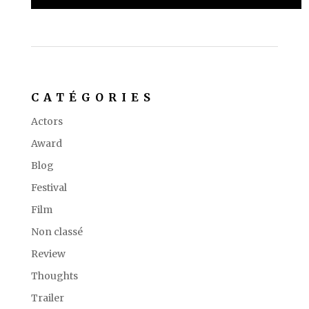
CATÉGORIES
Actors
Award
Blog
Festival
Film
Non classé
Review
Thoughts
Trailer