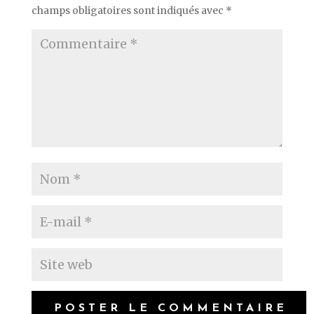
champs obligatoires sont indiqués avec
*