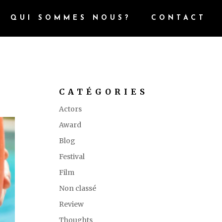
QUI SOMMES NOUS?
CONTACT
CATÉGORIES
Actors
Award
Blog
Festival
Film
Non classé
Review
Thoughts