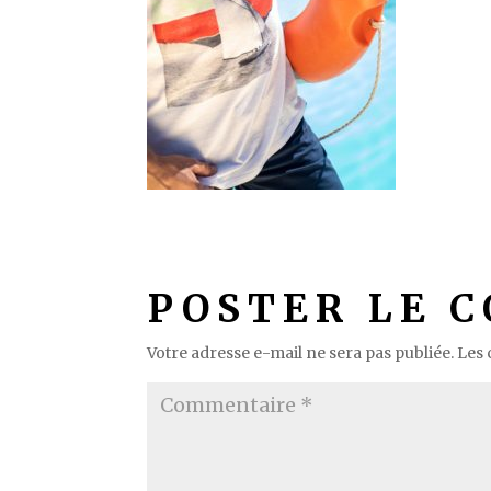
POSTER LE 
Votre adresse e-mail ne sera pas publiée.
Les 