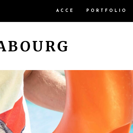
ACCE
PORTFOLIO
CABOURG