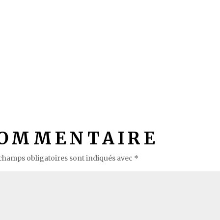
COMMENTAIRE
champs obligatoires sont indiqués avec
*