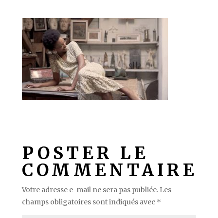
POSTER LE
COMMENTAIRE
Votre adresse e-mail ne sera pas publiée.
Les
champs obligatoires sont indiqués avec
*