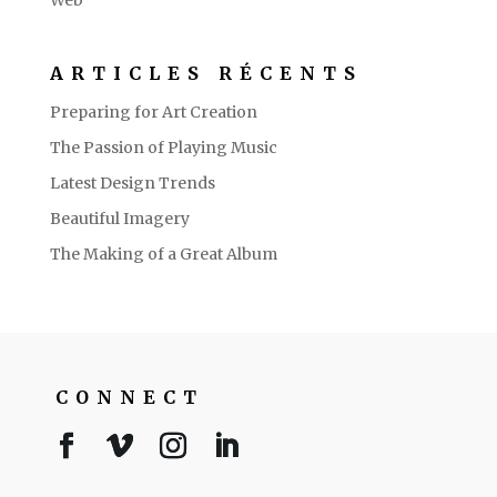
ARTICLES RÉCENTS
Preparing for Art Creation
The Passion of Playing Music
Latest Design Trends
Beautiful Imagery
The Making of a Great Album
CONNECT