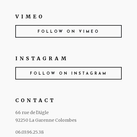
VIMEO
FOLLOW ON VIMEO
INSTAGRAM
FOLLOW ON INSTAGRAM
CONTACT
66 rue de l'Aigle
92250 La Garenne Colombes
06.03.96.25.38