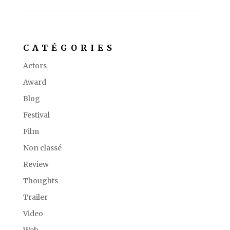
CATÉGORIES
Actors
Award
Blog
Festival
Film
Non classé
Review
Thoughts
Trailer
Video
Web